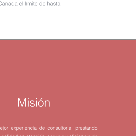
anada el límite de hasta
Misión
ejor experiencia de consultoría, prestando