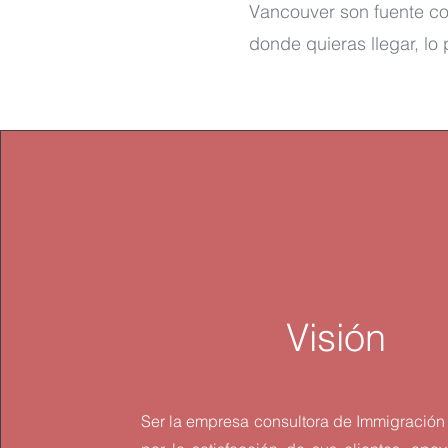
Vancouver son fuente co
donde quieras llegar, lo
Visión
Ser la empresa consultora de Immigración