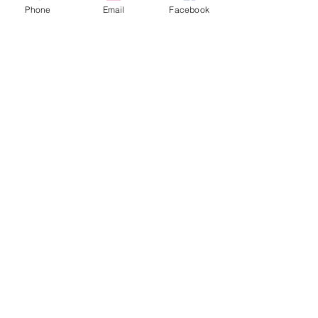
Phone
Email
Facebook