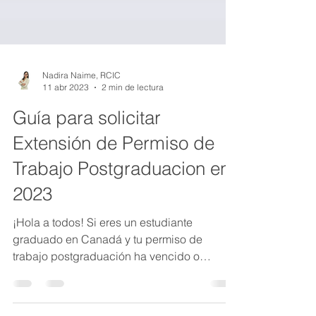
Nadira Naime, RCIC
11 abr 2023
2 min de lectura
Guía para solicitar
Extensión de Permiso de
Trabajo Postgraduacion en
2023
¡Hola a todos! Si eres un estudiante
graduado en Canadá y tu permiso de
trabajo postgraduación ha vencido o