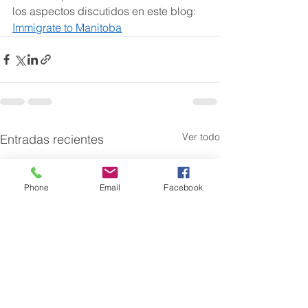
los aspectos discutidos en este blog: 
Immigrate to Manitoba
Ver todo
Entradas recientes
Phone
Email
Facebook