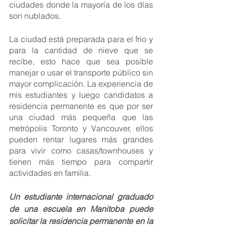
ciudades donde la mayoría de los días 
son nublados. 
La ciudad está preparada para el frio y 
para la cantidad de nieve que se 
recibe, esto hace que sea posible 
manejar o usar el transporte público sin 
mayor complicación. La experiencia de 
mis estudiantes y luego candidatos a 
residencia permanente es que por ser 
una ciudad más pequeña que las 
metrópolis Toronto y Vancouver, ellos 
pueden rentar lugares más grandes 
para vivir como casas/townhouses y 
tienen más tiempo para compartir 
actividades en familia.
Un estudiante internacional graduado 
de una escuela en Manitoba puede 
solicitar la residencia permanente en la 