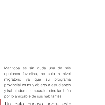
Manitoba es sin duda una de mis 
opciones favoritas, no solo a nivel 
migratorio ya que su programa 
provincial es muy abierto a estudiantes 
y trabajadores temporales sino también 
por lo amigable de sus habitantes.
Un dato curioso sobre este 