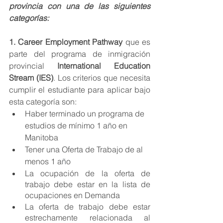
provincia con una de las siguientes 
categorías:
1. Career Employment Pathway 
que es 
parte del programa de inmigración 
provincial 
International Education 
Stream (IES)
. Los criterios que necesita 
cumplir el estudiante para aplicar bajo 
esta categoría son:
Haber terminado un programa de 
estudios de mínimo 1 a
ñ
o en 
Manitoba
Tener una Oferta de Trabajo de al 
menos 1 a
ñ
o
La ocupación de la oferta de 
trabajo debe estar en la lista de 
ocupaciones en Demanda
La oferta de trabajo debe estar 
estrechamente relacionada al 