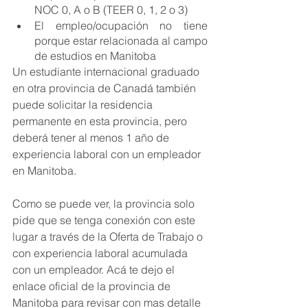
NOC 0, A o B (TEER 0, 1, 2 o 3)
El empleo/ocupación no tiene 
porque estar relacionada al campo 
de estudios en Manitoba
Un estudiante internacional graduado 
en otra provincia de Canadá también 
puede solicitar la residencia 
permanente en esta provincia, pero 
deberá tener al menos 1 a
ñ
o de 
experiencia laboral con un empleador 
en Manitoba.
Como se puede ver, la provincia solo 
pide que se tenga conexión con este 
lugar a través de la Oferta de Trabajo o 
con experiencia laboral acumulada 
con un empleador. Acá te dejo el 
enlace oficial de la provincia de 
Manitoba para revisar con mas detalle 