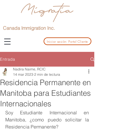
Canada Immigration Inc.
Iniciar sesión: Portal Cliente
Entrada
Nadira Naime, RCIC
14 mar 2023
2 min de lectura
Residencia Permanente en
Manitoba para Estudiantes
Internacionales
Soy Estudiante Internacional en 
Manitoba, ¿como puedo solicitar la 
Residencia Permanente?