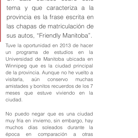
tema y que caracteriza a la 
provincia es la frase escrita en 
las chapas de matriculación de 
sus autos, “Friendly Manitoba”.
Tuve la oportunidad en 2013 de hacer 
un programa de estudios en la 
Universidad de Manitoba ubicada en 
Winnipeg que es la ciudad principal 
de la provincia. Aunque no he vuelto a 
visitarla, aún conservo muchas 
amistades y bonitos recuerdos de los 7 
meses que estuve viviendo en la 
ciudad. 
No puedo negar que es una ciudad 
muy fría en invierno, sin embargo, hay 
muchos días soleados durante la 
época en comparación a otras 